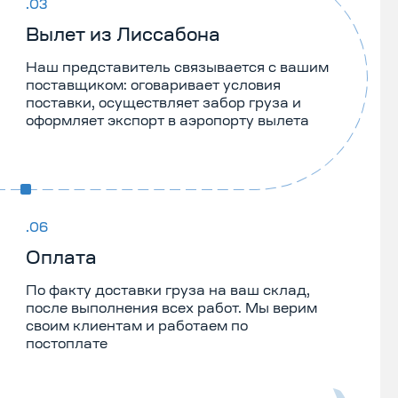
Вылет из Лиссабона
Наш представитель связывается с вашим
поставщиком: оговаривает условия
поставки, осуществляет забор груза и
оформляет экспорт в аэропорту вылета
Оплата
По факту доставки груза на ваш склад,
после выполнения всех работ. Мы верим
своим клиентам и работаем по
постоплате