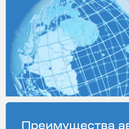
Преимущества ав