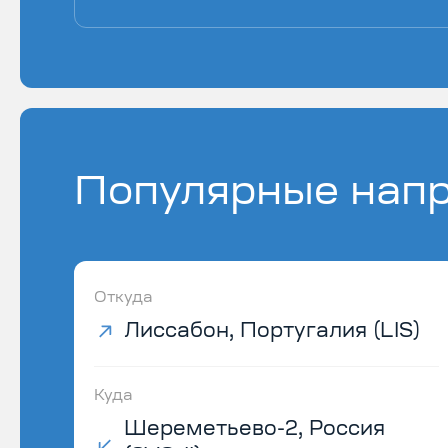
Популярные напр
Откуда
Лиссабон, Португалия (LIS)
Куда
Шереметьево-2, Россия