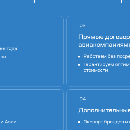
Прямые договор
авиакомпаниям
98 года
Работаем без поср
сли
Гарантируем оптим
стоимости
Дополнительные
 и Азии
Экспорт брендов и