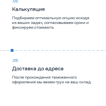
Калькуляция
Подбираем оптимальную опцию исходя
из ваших задач, согласовываем сроки и
фиксируем стоимость
Доставка до адреса
После прохождения таможенного
оформления мы везем груз на ваш склад