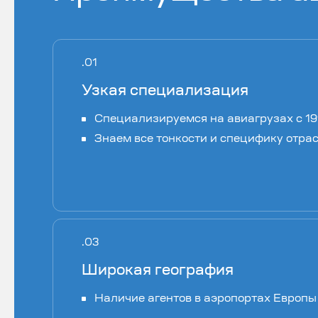
Узкая специализация
Специализируемся на авиагрузах с 19
Знаем все тонкости и специфику отра
Широкая география
Наличие агентов в аэропортах Европы