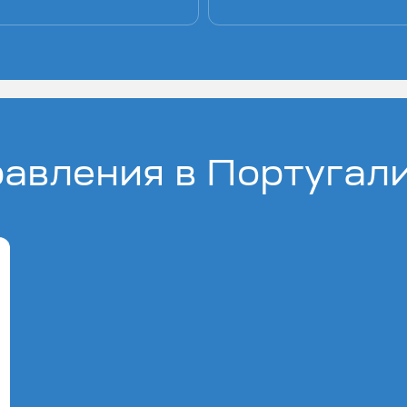
авления в Португал