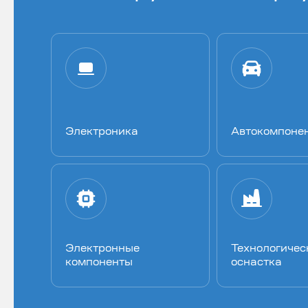
Электроника
Автокомпоне
Электронные
Технологичес
компоненты
оснастка