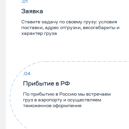
Заявка
Ставите задачу по своему грузу: условия
поставки, адрес отгрузки, весогабариты и
характер груза
Прибытие в РФ
По прибытию в Россию мы встречаем
груз в аэропорту и осуществляем
таможенное оформление