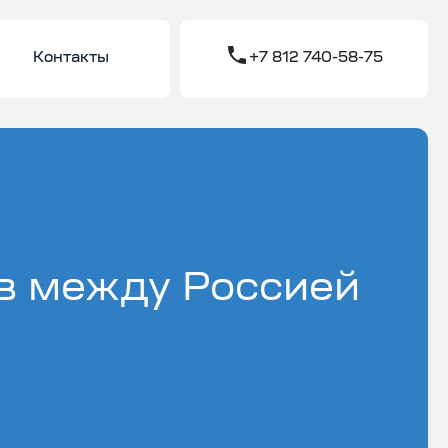
Контакты
+7 812 740-58-75
в между Россией